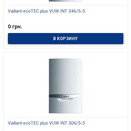
Vaillant ecoTEC plus VUW INT 346/5-5
В наличии
0 грн.
Vaillant ecoTEC plus VUW INT 306/5-5