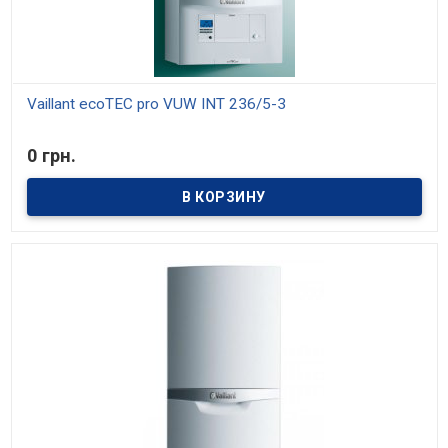
Vaillant ecoTEC pro VUW INT 236/5-3
В наличии
0 грн.