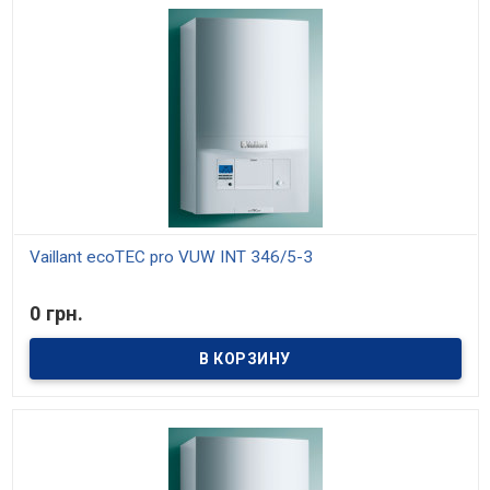
Vaillant ecoTEC pro VUW INT 346/5-3
В наличии
0 грн.