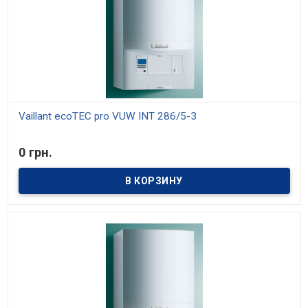
Vaillant ecoTEC pro VUW INT 286/5-3
В наличии
0 грн.