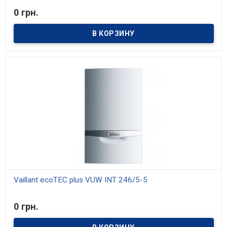
В наличии
0 грн.
Vaillant ecoTEC plus VUW INT 246/5-5
В наличии
0 грн.