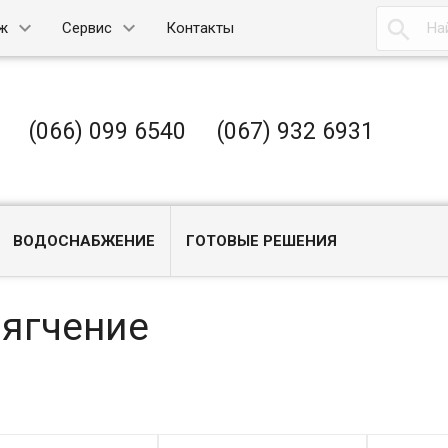

ж
Сервис
Контакты
(066) 099 6540
(067) 932 6931
ВОДОСНАБЖЕНИЕ
ГОТОВЫЕ РЕШЕНИЯ
ягчение