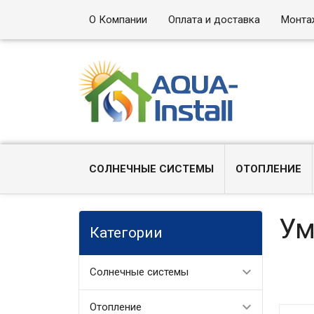
О Компании
Оплата и доставка
Монта
СОЛНЕЧНЫЕ СИСТЕМЫ
ОТОПЛЕНИЕ
Ум
Категории
Солнечные системы
Отопление