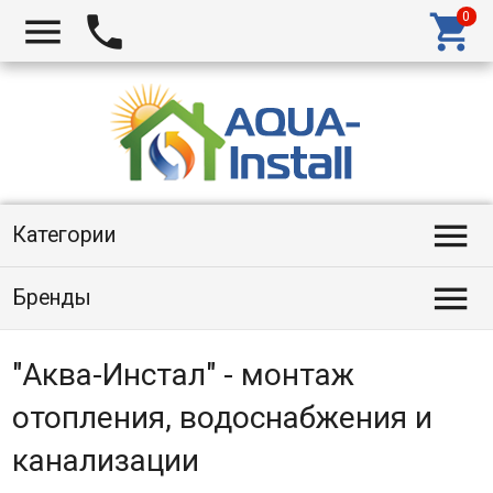




Категории

Бренды
"Аква-Инстал" - монтаж
отопления, водоснабжения и
канализации