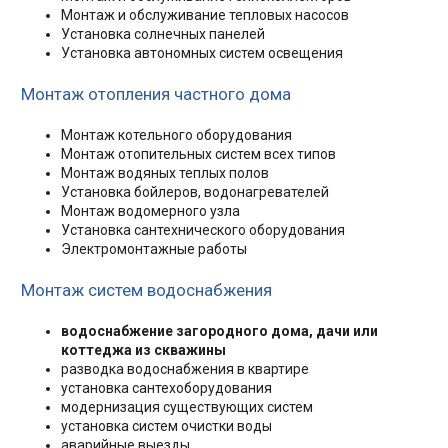
Монтаж и обслуживание тепловых насосов
Установка солнечных панелей
Установка автономных систем освещения
Монтаж отопления частного дома
Монтаж котельного оборудования
Монтаж отопительных систем всех типов
Монтаж водяных теплых полов
Установка бойлеров, водонагревателей
Монтаж водомерного узла
Установка сантехнического оборудования
Электромонтажные работы
Монтаж систем водоснабжения
водоснабжение загородного дома, дачи или
коттеджа из скважины
разводка водоснабжения в квартире
установка сантехоборудования
модернизация существующих систем
установка систем очистки воды
аварийные выезды