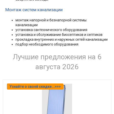
Монтаж систем канализации
монтаж напорной и безнапорной системы
канализации
установка сантехнического оборудования
установка и обслуживание биосептиков и септиков
прокладка внутренних и наружных сетей канализации
подбор необходимого оборудования
Лучшие предложения на 6
августа 2026
Узнайте о своей скидке...>>>