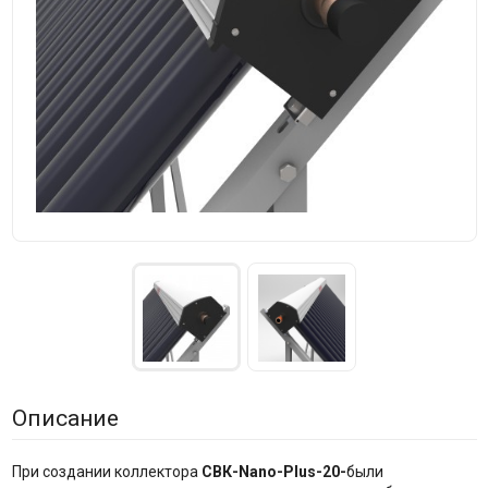
Описание
При создании коллектора
СВК-Nano-Plus-20-
были