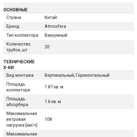
ОСНОВНЫЕ
Страна
Китай
Бренд
Atmosfera
Тип коллектора
Вакуумный
Количество
20
трубок, шт
ТЕХНИЧЕСКИЕ
Х-КИ
Вид монтажа
Вертикальный, Горизонтальный
Площадь
1.87 кв. м.
коллектора
Площадь
1.6 кв. м.
абсорбера
Максимальная
ветровая
108
нагрузка [км/ч]
Максимальная