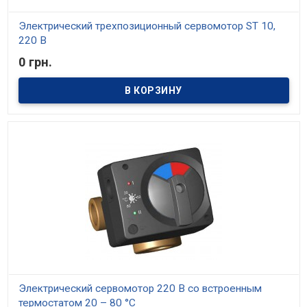
Электрический трехпозиционный сервомотор ST 10,
220 В
0 грн.
В наличии
Электрический трехпозиционный сервомотор ST 10, 220 В
Электрический сервомотор 220 В со встроенным
термостатом 20 – 80 °С