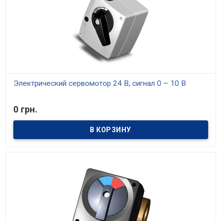
Электрический сервомотор 24 В, сигнал 0 – 10 В
В наличии
0 грн.
Электрический сервомотор 24 В, сигнал 0 – 10 В