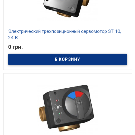
Электрический трехпозиционный сервомотор ST 10,
24 В
0 грн.
В наличии
Электрический трехпозиционный сервомотор ST 10, 24 В