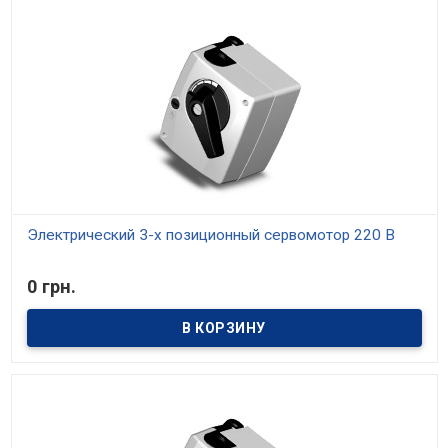
Электрический 3-х позиционный сервомотор 220 В
В наличии
0 грн.