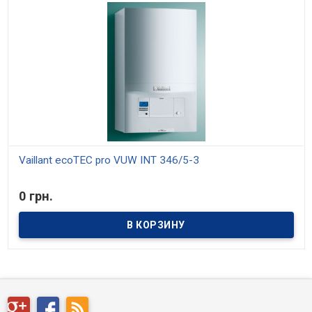
Vaillant ecoTEC pro VUW INT 346/5-3
В наличии
0 грн.