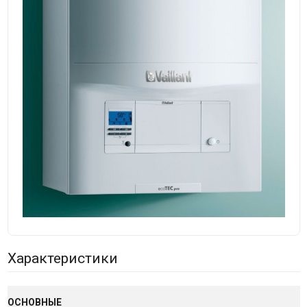
Характеристики
ОСНОВНЫЕ