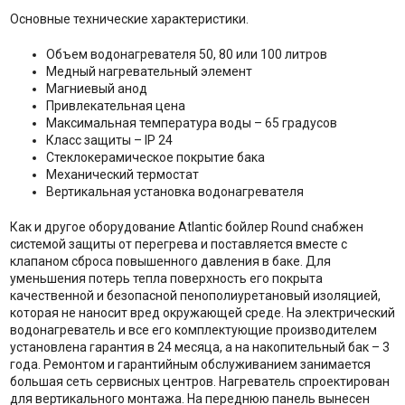
Основные технические характеристики.
Объем водонагревателя 50, 80 или 100 литров
Медный нагревательный элемент
Магниевый анод
Привлекательная цена
Максимальная температура воды – 65 градусов
Класс защиты – IP 24
Стеклокерамическое покрытие бака
Механический термостат
Вертикальная установка водонагревателя
Как и другое оборудование Atlantic бойлер Round снабжен
системой защиты от перегрева и поставляется вместе с
клапаном сброса повышенного давления в баке. Для
уменьшения потерь тепла поверхность его покрыта
качественной и безопасной пенополиуретановый изоляцией,
которая не наносит вред окружающей среде. На электрический
водонагреватель и все его комплектующие производителем
установлена гарантия в 24 месяца, а на накопительный бак – 3
года. Ремонтом и гарантийным обслуживанием занимается
большая сеть сервисных центров. Нагреватель спроектирован
для вертикального монтажа. На переднюю панель вынесен