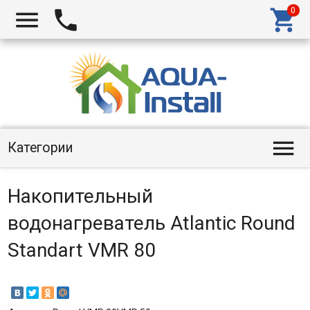




Категории
Накопительный
водонагреватель Atlantic Round
Standart VMR 80