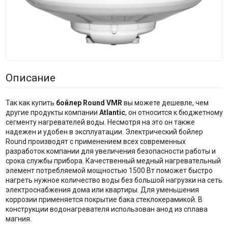
Описание
Так как купить
бойлер Round VMR
вы можете дешевле, чем
другие продукты компании
Atlantic
, он относится к бюджетному
сегменту нагревателей воды. Несмотря на это он также
надежен и удобен в эксплуатации. Электрический бойлер
Round производят с применением всех современных
разработок компании для увеличения безопасности работы и
срока службы прибора. Качественный медный нагревательный
элемент потребляемой мощностью 1500 Вт поможет быстро
нагреть нужное количество воды без большой нагрузки на сеть
электроснабжения дома или квартиры. Для уменьшения
коррозии применяется покрытие бака стеклокерамикой. В
конструкции водонагревателя использован анод из сплава
магния.