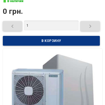
В наличии
0 грн.

