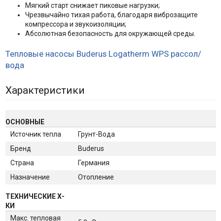
Мягкий старт снижает пиковые нагрузки;
Чрезвычайно тихая работа, благодаря виброзащите
компрессора и звукоизоляции;
Абсолютная безопасность для окружающей среды.
Тепловые насосы Buderus Logatherm WPS рассол/
вода
Характеристики
ОСНОВНЫЕ
Источник тепла
Грунт-Вода
Бренд
Buderus
Страна
Германия
Назначение
Отопление
ТЕХНИЧЕСКИЕ Х-
КИ
Макс. тепловая