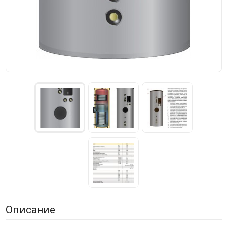
Описание