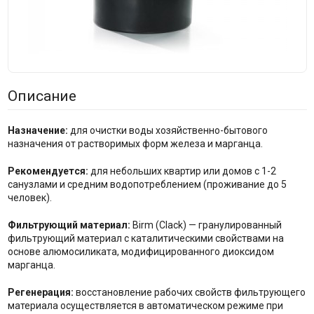
Описание
Назначение:
для очистки воды хозяйственно-бытового
назначения от растворимых форм железа и марганца.
Рекомендуется:
для небольших квартир или домов с 1-2
санузлами и средним водопотреблением (проживание до 5
человек).
Фильтрующий материал:
Birm (Clack) — гранулированный
фильтрующий материал с каталитическими свойствами на
основе алюмосиликата, модифицированного диоксидом
марганца.
Регенерация:
восстановление рабочих свойств фильтрующего
материала осуществляется в автоматическом режиме при